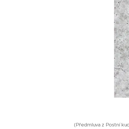
(Předmluva z Postní kuc