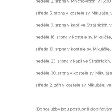
neděle 2. srpna v Mnichovicích, v 15:30
středa 5. srpna v kostele sv. Mikuláše, 
neděle 9. srpna v kapli ve Strašnicích, 
neděle 16. srpna v kostele sv. Mikuláše,
středa 19. srpna v kostele sv. Mikuláše,
neděle 23. srpna v kapli ve Strašnicích,
neděle 30. srpna v kostele sv. Mikuláše
středa 2. září v kostele sv. Mikuláše, ve
(Bohoslužby jsou postupně doplňován