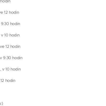
 hodin
ve 12 hodin
v 9:30 hodin
 v 10 hodin
 ve 12 hodin
 v 9:30 hodin
, v 10 hodin
 12 hodin
y.)