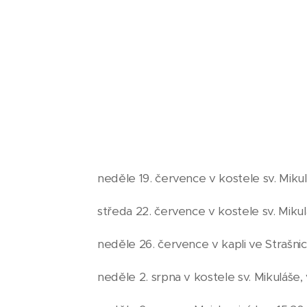
neděle 19. července v kostele sv. Mikul
středa 22. července v kostele sv. Miku
neděle 26. července v kapli ve Strašnic
neděle 2. srpna v kostele sv. Mikuláše,