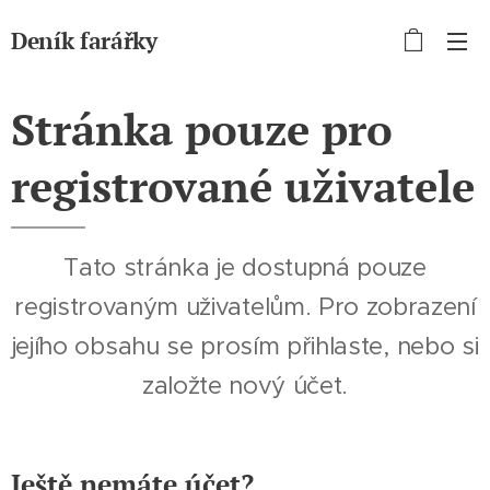
Deník farářky
Stránka pouze pro
registrované uživatele
Tato stránka je dostupná pouze
registrovaným uživatelům. Pro zobrazení
jejího obsahu se prosím přihlaste, nebo si
založte nový účet.
Ještě nemáte účet?