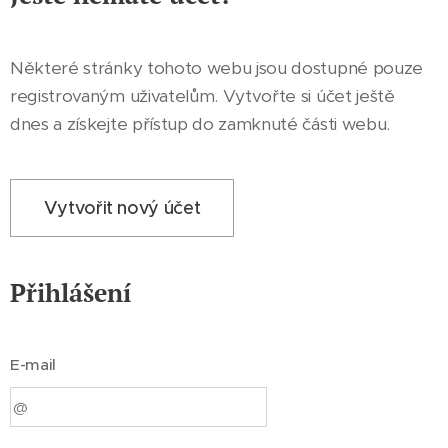
Některé stránky tohoto webu jsou dostupné pouze
registrovaným uživatelům. Vytvořte si účet ještě
dnes a získejte přístup do zamknuté části webu.
Vytvořit nový účet
Přihlášení
E-mail