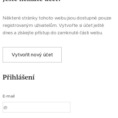
Některé stránky tohoto webu jsou dostupné pouze
registrovaným uživatelům. Vytvořte si účet ještě
dnes a získejte přístup do zamknuté části webu.
Vytvořit nový účet
Přihlášení
E-mail