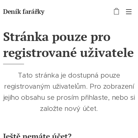
Deník farářky
Stránka pouze pro
registrované uživatele
Tato stránka je dostupná pouze
registrovaným uživatelům. Pro zobrazení
jejího obsahu se prosím přihlaste, nebo si
založte nový účet.
Ještě nemáte účet?